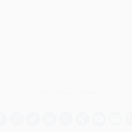
© 2024. Alle Rechte vorbehalten.