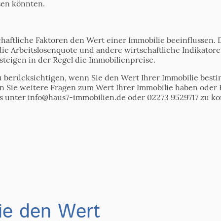
sen könnten.
haftliche Faktoren den Wert einer Immobilie beeinflussen.
 die Arbeitslosenquote und andere wirtschaftliche Indikatore
 steigen in der Regel die Immobilienpreise.
 zu berücksichtigen, wenn Sie den Wert Ihrer Immobilie bes
n Sie weitere Fragen zum Wert Ihrer Immobilie haben oder 
ns unter info@haus7-immobilien.de oder 02273 9529717 zu ko
ie den Wert