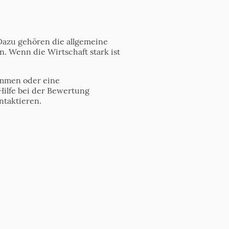
 Dazu gehören die allgemeine
n. Wenn die Wirtschaft stark ist
timmen oder eine
Hilfe bei der Bewertung
ntaktieren.