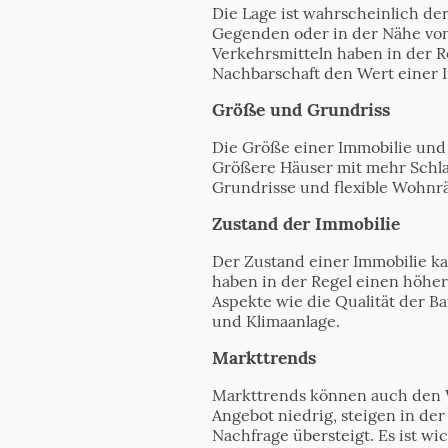
Die Lage ist wahrscheinlich der
Gegenden oder in der Nähe von
Verkehrsmitteln haben in der R
Nachbarschaft den Wert einer I
Größe und Grundriss
Die Größe einer Immobilie und 
Größere Häuser mit mehr Schla
Grundrisse und flexible Wohnr
Zustand der Immobilie
Der Zustand einer Immobilie ka
haben in der Regel einen höher
Aspekte wie die Qualität der B
und Klimaanlage.
Markttrends
Markttrends können auch den W
Angebot niedrig, steigen in de
Nachfrage übersteigt. Es ist wi