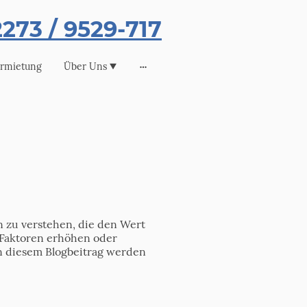
273 / 9529-717
rmietung
Über Uns
en zu verstehen, die den Wert
 Faktoren erhöhen oder
In diesem Blogbeitrag werden