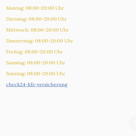
Montag: 08:00-20:00 Uhr
Dienstag: 08:00-20:00 Uhr
Mittwoch: 08:00-20:00 Uhr
Donnerstag: 08:00-20:00 Uhr
Freitag: 08:00-20:00 Uhr
Samstag: 08:00-20:00 Uhr
Sonntag: 08:00-20:00 Uhr
check24-kfz-versicherung