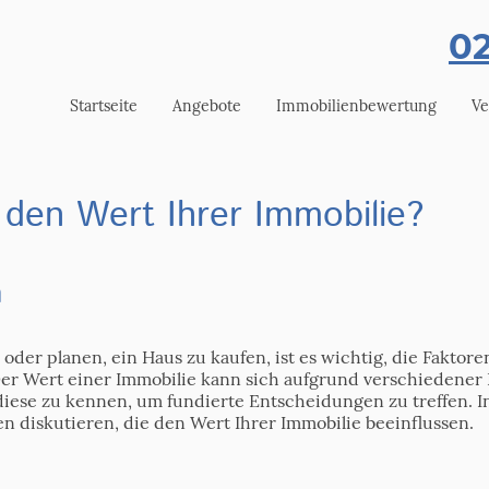
02
Startseite
Angebote
Immobilienbewertung
Ve
 den Wert Ihrer Immobilie?
n
oder planen, ein Haus zu kaufen, ist es wichtig, die Faktor
Der Wert einer Immobilie kann sich aufgrund verschiedener
, diese zu kennen, um fundierte Entscheidungen zu treffen. 
en diskutieren, die den Wert Ihrer Immobilie beeinflussen.