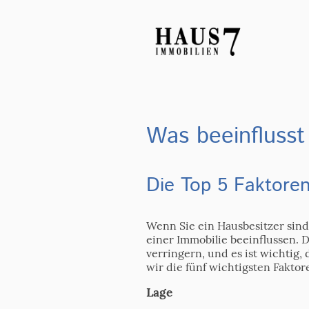
Was beeinflusst
Die Top 5 Faktore
Wenn Sie ein Hausbesitzer sind 
einer Immobilie beeinflussen. 
verringern, und es ist wichtig
wir die fünf wichtigsten Faktor
Lage