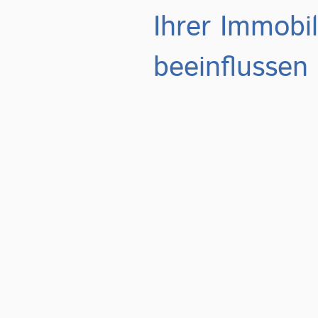
Ihrer Immobil
beeinflussen