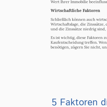
Wert Ihrer Immobilie beeinflus
Wirtschaftliche Faktoren
Schließlich können auch wirtsc
Wirtschaftslage, die Zinssätze,
und die Zinssätze niedrig sind,
Es ist wichtig, diese Faktoren
Kaufentscheidung treffen. Wen
benötigen, zögern Sie nicht, u
5 Faktoren d