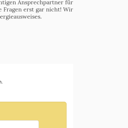
htigen Ansprechpartner für
 Fragen erst gar nicht! Wir
nergieausweises.