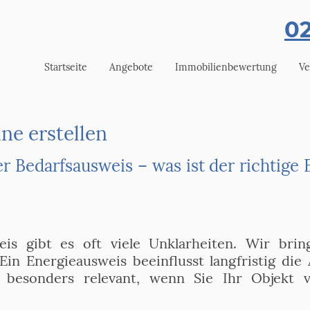
02
Startseite
Angebote
Immobilienbewertung
Ve
ne erstellen
 Bedarfsausweis – was ist der richtige 
s gibt es oft viele Unklarheiten. Wir brin
in Energieausweis beeinflusst langfristig die
t besonders relevant, wenn Sie Ihr Objekt 