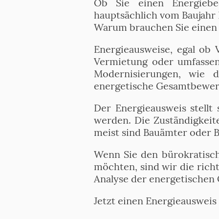
Ob Sie einen Energiebed
hauptsächlich vom Baujahr 
Warum brauchen Sie einen E
Energieausweise, egal ob 
Vermietung oder umfassen
Modernisierungen, wie 
energetische Gesamtbewer
Der Energieausweis stellt
werden. Die Zuständigkeite
meist sind Bauämter oder 
Wenn Sie den bürokratisc
möchten, sind wir die richt
Analyse der energetischen 
Jetzt einen Energieausweis 