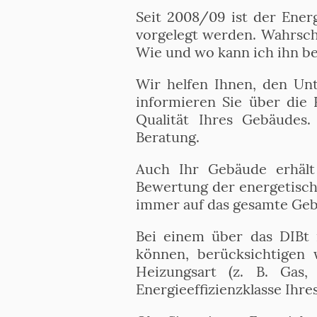
Seit 2008/09 ist der Ener
vorgelegt werden. Wahrsche
Wie und wo kann ich ihn b
Wir helfen Ihnen, den Un
informieren Sie über die 
Qualität Ihres Gebäudes.
Beratung.
Auch Ihr Gebäude erhält 
Bewertung der energetische
immer auf das gesamte Geb
Bei einem über das DIBt 
können, berücksichtigen
Heizungsart (z. B. Gas
Energieeffizienzklasse Ihre