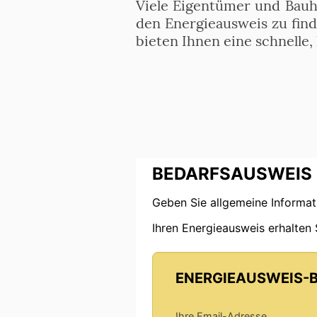
Viele Eigentümer und Bauh
den Energieausweis zu find
bieten Ihnen eine schnelle,