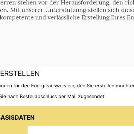
erren stehen vor der Herausforderung, den ric
en. Mit unserer Unterstützung stellen sich diese
 kompetente und verlässliche Erstellung Ihres E