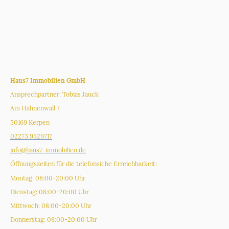
Impressum
Datenschutz
Karriere
Glossar
_______________________________
Haus7 Immobilien GmbH
Ansprechpartner: Tobias Jauck
Am Hahnenwall 7
50169 Kerpen
02273 9529717
info@haus7-immobilien.de
Öffnungszeiten für die telefonsiche Erreichbarkeit:
Montag: 08:00-20:00 Uhr
Dienstag: 08:00-20:00 Uhr
Mittwoch: 08:00-20:00 Uhr
Donnerstag: 08:00-20:00 Uhr