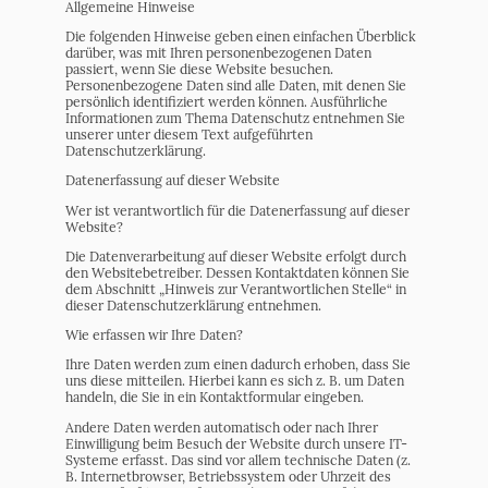
Allgemeine Hinweise
Die folgenden Hinweise geben einen einfachen Überblick
darüber, was mit Ihren personenbezogenen Daten
passiert, wenn Sie diese Website besuchen.
Personenbezogene Daten sind alle Daten, mit denen Sie
persönlich identifiziert werden können. Ausführliche
Informationen zum Thema Datenschutz entnehmen Sie
unserer unter diesem Text aufgeführten
Datenschutzerklärung.
Datenerfassung auf dieser Website
Wer ist verantwortlich für die Datenerfassung auf dieser
Website?
Die Datenverarbeitung auf dieser Website erfolgt durch
den Websitebetreiber. Dessen Kontaktdaten können Sie
dem Abschnitt „Hinweis zur Verantwortlichen Stelle“ in
dieser Datenschutzerklärung entnehmen.
Wie erfassen wir Ihre Daten?
Ihre Daten werden zum einen dadurch erhoben, dass Sie
uns diese mitteilen. Hierbei kann es sich z. B. um Daten
handeln, die Sie in ein Kontaktformular eingeben.
Andere Daten werden automatisch oder nach Ihrer
Einwilligung beim Besuch der Website durch unsere IT-
Systeme erfasst. Das sind vor allem technische Daten (z.
B. Internetbrowser, Betriebssystem oder Uhrzeit des