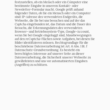
festzustellen, ob ein Mensch oder ein Computer eine
bestimmte Eingabe in unserem Kontakt- oder
Newsletter-Formular macht. Google prüft anhand
folgender Daten, ob Sie ein Mensch oder ein Computer
sind: IP-Adresse des verwendeten Endgeräts, die
Webseite, die Sie bei uns besuchen und auf der das
Captcha eingebunden ist, das Datum und die Dauer des
Besuchs, die Erkennungsdaten des verwendeten
Browser- und Betriebssystem-Typs, Google-Account,
wenn Sie bei Google eingeloggt sind, Mausbewegungen
auf den reCaptcha-Flächen sowie Aufgaben, bei denen Sie
Bilder identifizieren müssen. Rechtsgrundlage für die
beschriebene Datenverarbeitung ist Art. 6 Abs. 1 lit. f
Datenschutz-Grundverordnung. Es besteht ein
berechtigtes Interesse auf unserer Seite an dieser
Datenverarbeitung, die Sicherheit unserer Webseite zu
gewährleisten und uns vor automatisierten Eingaben
(Angriffen) zu schützen.