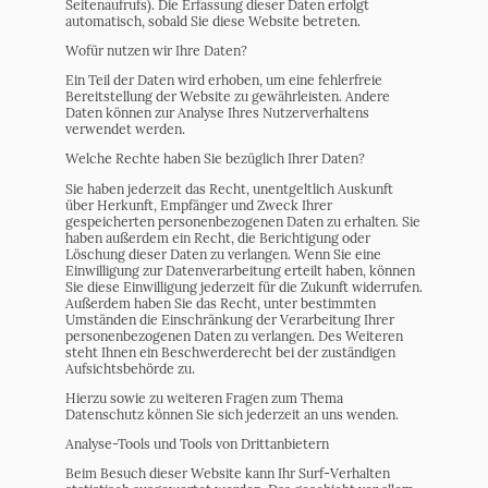
Seitenaufrufs). Die Erfassung dieser Daten erfolgt
automatisch, sobald Sie diese Website betreten.
Wofür nutzen wir Ihre Daten?
Ein Teil der Daten wird erhoben, um eine fehlerfreie
Bereitstellung der Website zu gewährleisten. Andere
Daten können zur Analyse Ihres Nutzerverhaltens
verwendet werden.
Welche Rechte haben Sie bezüglich Ihrer Daten?
Sie haben jederzeit das Recht, unentgeltlich Auskunft
über Herkunft, Empfänger und Zweck Ihrer
gespeicherten personenbezogenen Daten zu erhalten. Sie
haben außerdem ein Recht, die Berichtigung oder
Löschung dieser Daten zu verlangen. Wenn Sie eine
Einwilligung zur Datenverarbeitung erteilt haben, können
Sie diese Einwilligung jederzeit für die Zukunft widerrufen.
Außerdem haben Sie das Recht, unter bestimmten
Umständen die Einschränkung der Verarbeitung Ihrer
personenbezogenen Daten zu verlangen. Des Weiteren
steht Ihnen ein Beschwerderecht bei der zuständigen
Aufsichtsbehörde zu.
Hierzu sowie zu weiteren Fragen zum Thema
Datenschutz können Sie sich jederzeit an uns wenden.
Analyse-Tools und Tools von Dritt­anbietern
Beim Besuch dieser Website kann Ihr Surf-Verhalten