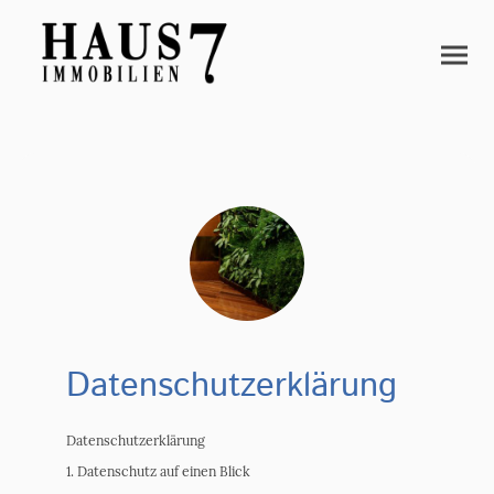
Datenschutzerklärung
Datenschutz­erklärung
1. Datenschutz auf einen Blick