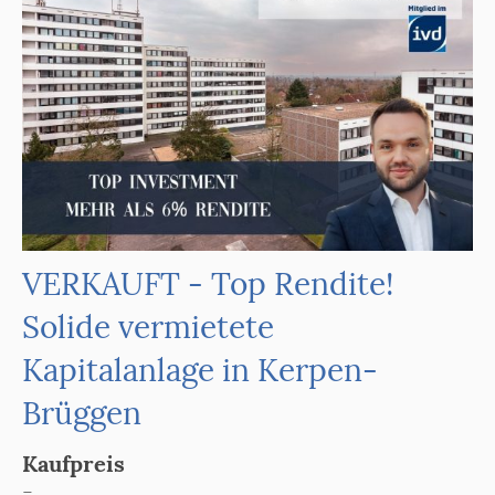
VERKAUFT - Top Rendite!
Solide vermietete
Kapitalanlage in Kerpen-
Brüggen
Kaufpreis
-