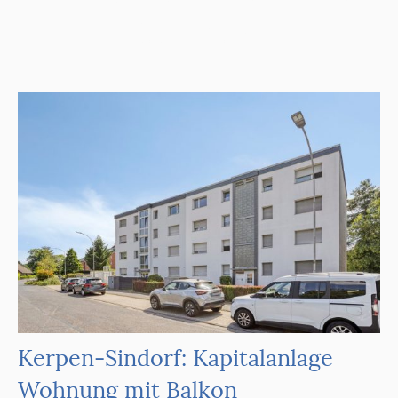
Erft-Kreis
Kerpen-Sindorf: Kapitalanlage
Wohnung mit Balkon