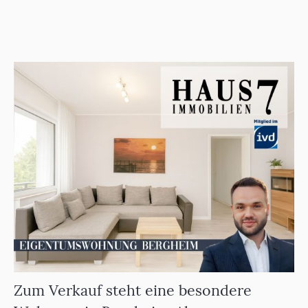
Zum Verkauf steht eine besondere