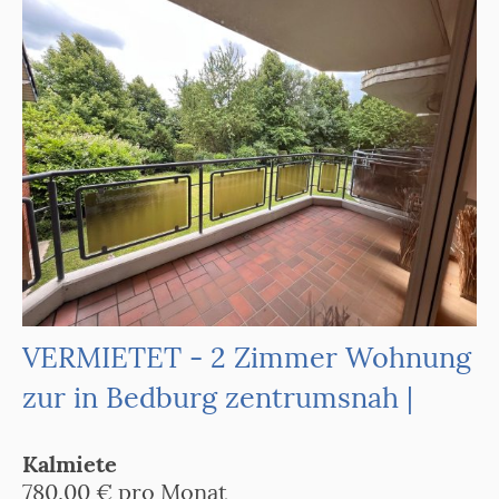
VERMIETET - 2 Zimmer Wohnung
zur in Bedburg zentrumsnah |
Kalmiete
780,00 € pro Monat