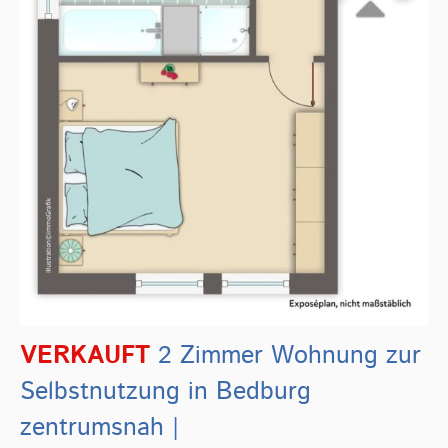
VERKAUFT
2 Zimmer Wohnung zur
Selbstnutzung in Bedburg
zentrumsnah |