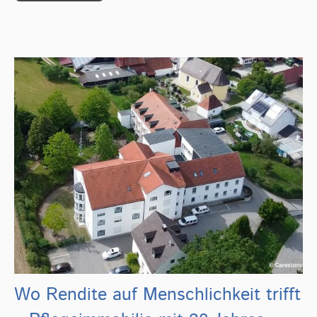
Wo Rendite auf Menschlichkeit trifft