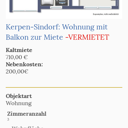
Kerpen-Sindorf: Wohnung mit
Balkon zur Miete
-VERMIETET
Kaltmiete
710,00 €
Nebenkosten:
200,00€
Objektart
Wohnung
Zimmeranzahl
3