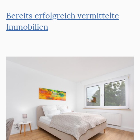
Bereits erfolgreich vermittelte
Immobilien