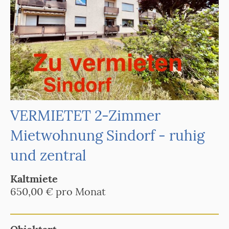
VERMIETET 2-Zimmer
Mietwohnung Sindorf - ruhig
und zentral
Kaltmiete
650,00 € pro Monat