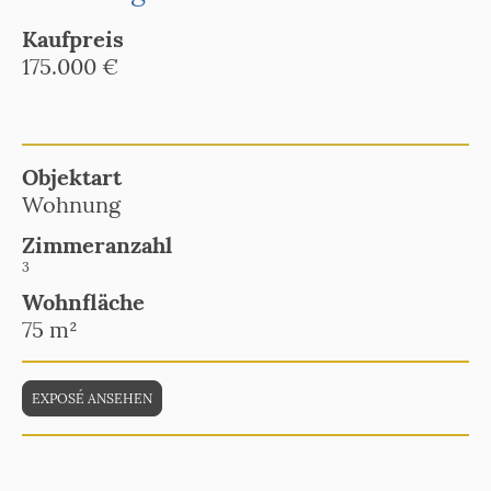
Kaufpreis
175.000 €
Objektart
Wohnung
Zimmeranzahl
3
Wohnfläche
75 m²
EXPOSÉ ANSEHEN