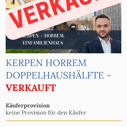
KERPEN HORREM
DOPPELHAUSHÄLFTE -
VERKAUFT
Käuferprovision
keine Provision für den Käufer