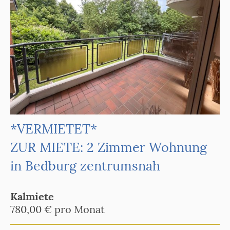
*VERMIETET*
ZUR MIETE: 2 Zimmer Wohnung
in Bedburg zentrumsnah
Kalmiete
780,00 € pro Monat