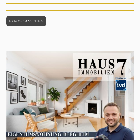
EXPOSÉ ANSEHEN