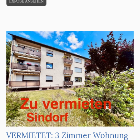
EXPOSÉ ANSEHEN
VERMIETET: 3 Zimmer Wohnung