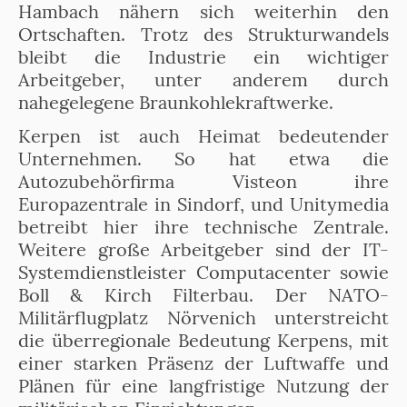
Hambach nähern sich weiterhin den
Ortschaften. Trotz des Strukturwandels
bleibt die Industrie ein wichtiger
Arbeitgeber, unter anderem durch
nahegelegene Braunkohlekraftwerke.
Kerpen ist auch Heimat bedeutender
Unternehmen. So hat etwa die
Autozubehörfirma Visteon ihre
Europazentrale in Sindorf, und Unitymedia
betreibt hier ihre technische Zentrale.
Weitere große Arbeitgeber sind der IT-
Systemdienstleister Computacenter sowie
Boll & Kirch Filterbau. Der NATO-
Militärflugplatz Nörvenich unterstreicht
die überregionale Bedeutung Kerpens, mit
einer starken Präsenz der Luftwaffe und
Plänen für eine langfristige Nutzung der