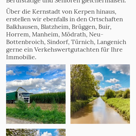
Berufstätige und Senioren gleichermaßen.
Über die Kernstadt von Kerpen hinaus,
erstellen wir ebenfalls in den Ortschaften
Balkhausen, Blatzheim, Brüggen, Buir,
Horrem, Manheim, Mödrath, Neu-
Bottenbroich, Sindorf, Türnich, Langenich
gerne ein Verkehswertgutachten für Ihre
Immobilie.