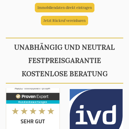
Immobiliendaten direkt eintragen
Jetzt Rückruf vereinbaren
UNABHÄNGIG UND NEUTRAL
FESTPREISGARANTIE
KOSTENLOSE BERATUNG