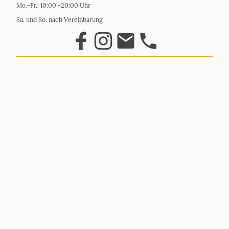
Mo.-Fr.: 10:00 -20:00 Uhr
Sa. und So. nach Vereinbarung