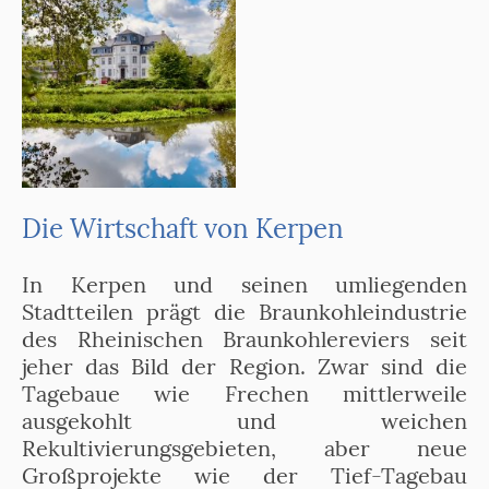
Die Wirtschaft von Kerpen
In Kerpen und seinen umliegenden
Stadtteilen prägt die Braunkohleindustrie
des Rheinischen Braunkohlereviers seit
jeher das Bild der Region. Zwar sind die
Tagebaue wie Frechen mittlerweile
ausgekohlt und weichen
Rekultivierungsgebieten, aber neue
Großprojekte wie der Tief-Tagebau