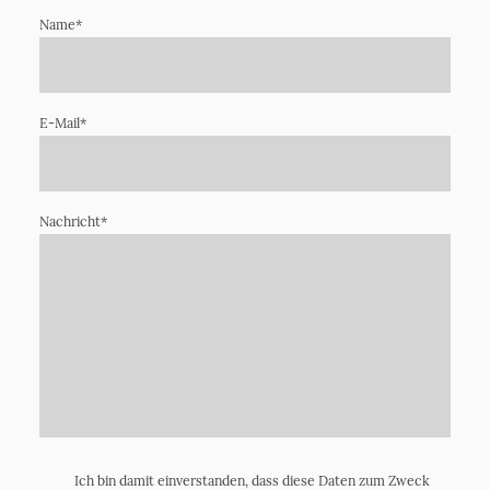
Name
*
E-Mail
*
Nachricht
*
Ich bin damit einverstanden, dass diese Daten zum Zweck