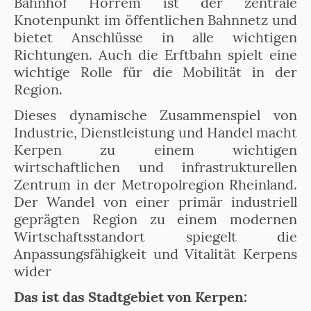
Bahnhof Horrem ist der zentrale
Knotenpunkt im öffentlichen Bahnnetz und
bietet Anschlüsse in alle wichtigen
Richtungen. Auch die Erftbahn spielt eine
wichtige Rolle für die Mobilität in der
Region.
Dieses dynamische Zusammenspiel von
Industrie, Dienstleistung und Handel macht
Kerpen zu einem wichtigen
wirtschaftlichen und infrastrukturellen
Zentrum in der Metropolregion Rheinland.
Der Wandel von einer primär industriell
geprägten Region zu einem modernen
Wirtschaftsstandort spiegelt die
Anpassungsfähigkeit und Vitalität Kerpens
wider
Das ist das Stadtgebiet von Kerpen: