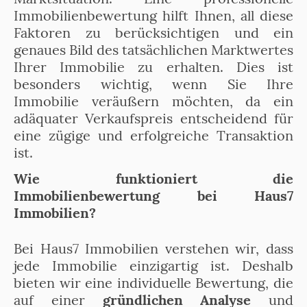
Immobilienbewertung hilft Ihnen, all diese
Faktoren zu berücksichtigen und ein
genaues Bild des tatsächlichen Marktwertes
Ihrer Immobilie zu erhalten. Dies ist
besonders wichtig, wenn Sie Ihre
Immobilie veräußern möchten, da ein
adäquater Verkaufspreis entscheidend für
eine zügige und erfolgreiche Transaktion
ist.
Wie funktioniert die
Immobilienbewertung bei Haus7
Immobilien?
Bei Haus7 Immobilien verstehen wir, dass
jede Immobilie einzigartig ist. Deshalb
bieten wir eine individuelle Bewertung, die
auf einer
gründlichen Analyse
und