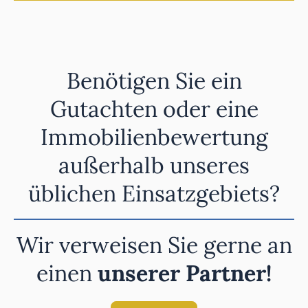
Benötigen Sie ein
Gutachten oder eine
Immobilienbewertung
außerhalb unseres
üblichen Einsatzgebiets?
Wir verweisen Sie gerne an
einen
unserer Partner!