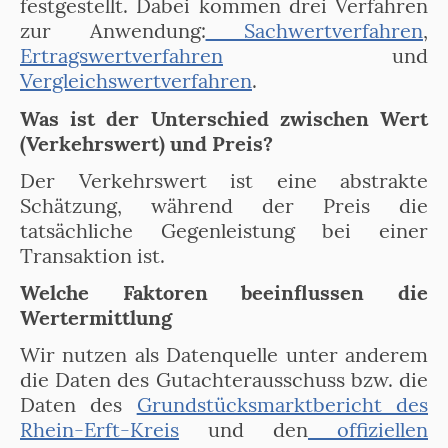
festgestellt. Dabei kommen drei Verfahren
zur Anwendung:
Sachwertverfahren
,
Ertragswertverfahren
und
Vergleichswertverfahren
.
Was ist der Unterschied zwischen Wert
(Verkehrswert) und Preis?
Der Verkehrswert ist eine abstrakte
Schätzung, während der Preis die
tatsächliche Gegenleistung bei einer
Transaktion ist.
Welche Faktoren beeinflussen die
Wertermittlung
Wir nutzen als Datenquelle unter anderem
die Daten des Gutachterausschuss bzw. die
Daten des
Grundstücksmarktbericht des
Rhein-Erft-Kreis
und den
offiziellen