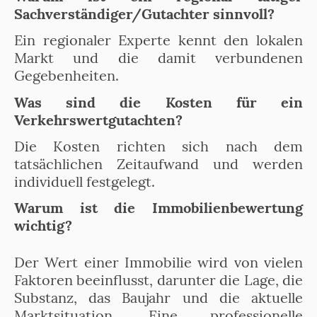
Sachverständiger/Gutachter sinnvoll?
Ein regionaler Experte kennt den lokalen
Markt und die damit verbundenen
Gegebenheiten.
Was sind die Kosten für ein
Verkehrswertgutachten?
Die Kosten richten sich nach dem
tatsächlichen Zeitaufwand und werden
individuell festgelegt.
Warum ist die Immobilienbewertung
wichtig?
Der Wert einer Immobilie wird von vielen
Faktoren beeinflusst, darunter die Lage, die
Substanz, das Baujahr und die aktuelle
Marktsituation. Eine professionelle