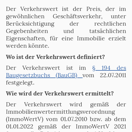
Der Verkehrswert ist der Preis, der im
gewöhnlichen Geschäftsverkehr, unter
Berücksichtigung der rechtlichen
Gegebenheiten und tatsächlichen
Eigenschaften, für eine Immobilie erzielt
werden könnte.
Wo ist der Verkehrswert definiert?
Der Verkehrswert ist im
§ 194 des
Baugesetzbuchs (BauGB)
vom 22.07.2011
festgelegt.
Wie wird der Verkehrswert ermittelt?
Der Verkehrswert wird gemäß der
Immobilienwertermittlungsverordnung
(ImmoWertV) vom 01.07.2010 bzw. ab dem
01.01.2022 gemäß der ImmoWertV 2021