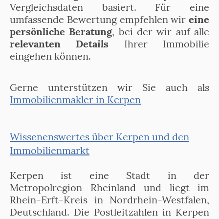
Vergleichsdaten basiert. Für eine
umfassende Bewertung empfehlen wir
eine
persönliche Beratung
, bei der wir auf alle
relevanten Details
Ihrer Immobilie
eingehen können.
Gerne unterstützen wir Sie auch als
Immobilienmakler in Kerpen
Wissenenswertes über Kerpen und den
Immobilienmarkt
Kerpen ist eine Stadt in der
Metropolregion Rheinland und liegt im
Rhein-Erft-Kreis in Nordrhein-Westfalen,
Deutschland. Die Postleitzahlen in Kerpen