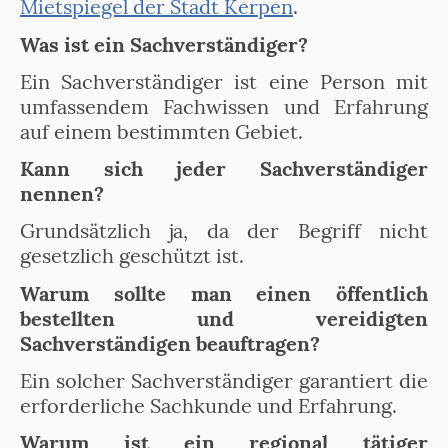
Mietspiegel der Stadt Kerpen
.
Was ist ein Sachverständiger?
Ein Sachverständiger ist eine Person mit
umfassendem Fachwissen und Erfahrung
auf einem bestimmten Gebiet.
Kann sich jeder Sachverständiger
nennen?
Grundsätzlich ja, da der Begriff nicht
gesetzlich geschützt ist.
Warum sollte man einen öffentlich
bestellten und vereidigten
Sachverständigen beauftragen?
Ein solcher Sachverständiger garantiert die
erforderliche Sachkunde und Erfahrung.
Warum ist ein regional tätiger