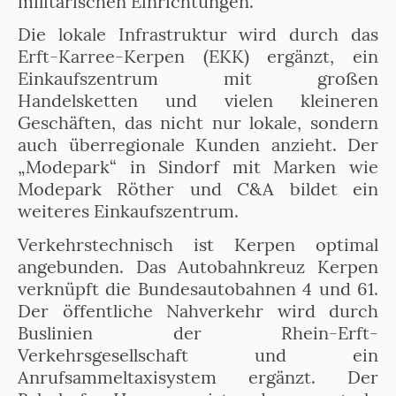
militärischen Einrichtungen.
Die lokale Infrastruktur wird durch das
Erft-Karree-Kerpen (EKK) ergänzt, ein
Einkaufszentrum mit großen
Handelsketten und vielen kleineren
Geschäften, das nicht nur lokale, sondern
auch überregionale Kunden anzieht. Der
„Modepark“ in Sindorf mit Marken wie
Modepark Röther und C&A bildet ein
weiteres Einkaufszentrum.
Verkehrstechnisch ist Kerpen optimal
angebunden. Das Autobahnkreuz Kerpen
verknüpft die Bundesautobahnen 4 und 61.
Der öffentliche Nahverkehr wird durch
Buslinien der Rhein-Erft-
Verkehrsgesellschaft und ein
Anrufsammeltaxisystem ergänzt. Der