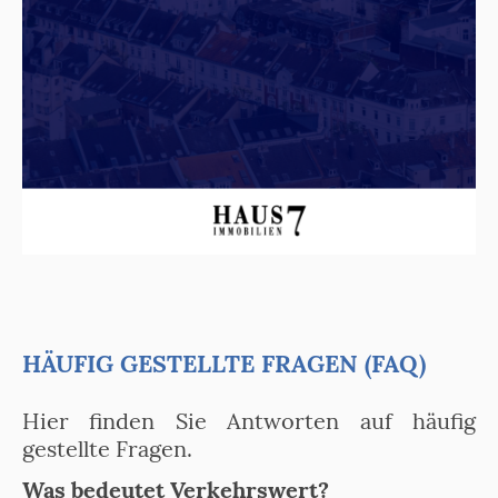
HÄUFIG GESTELLTE FRAGEN (FAQ)
Hier finden Sie Antworten auf häufig
gestellte Fragen.
Was bedeutet Verkehrswert?