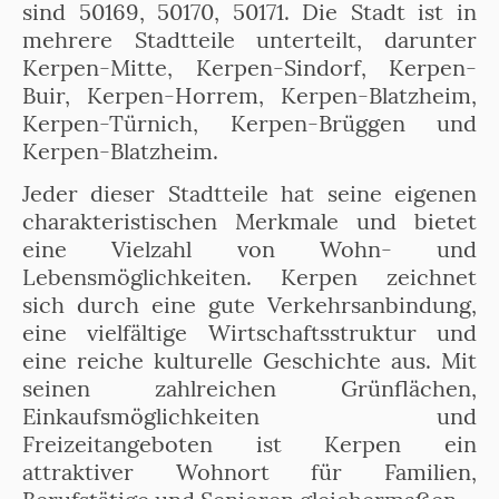
sind 50169, 50170, 50171. Die Stadt ist in
mehrere Stadtteile unterteilt, darunter
Kerpen-Mitte, Kerpen-Sindorf, Kerpen-
Buir, Kerpen-Horrem, Kerpen-Blatzheim,
Kerpen-Türnich, Kerpen-Brüggen und
Kerpen-Blatzheim.
Jeder dieser Stadtteile hat seine eigenen
charakteristischen Merkmale und bietet
eine Vielzahl von Wohn- und
Lebensmöglichkeiten. Kerpen zeichnet
sich durch eine gute Verkehrsanbindung,
eine vielfältige Wirtschaftsstruktur und
eine reiche kulturelle Geschichte aus. Mit
seinen zahlreichen Grünflächen,
Einkaufsmöglichkeiten und
Freizeitangeboten ist Kerpen ein
attraktiver Wohnort für Familien,