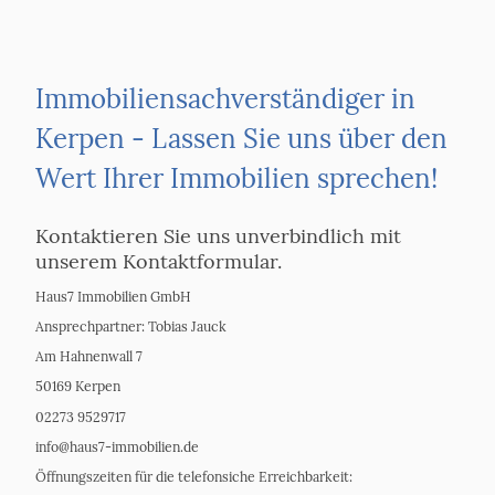
Immobiliensachverständiger in
Kerpen - Lassen Sie uns über den
Wert Ihrer Immobilien sprechen!
Kontaktieren Sie uns unverbindlich mit
unserem Kontaktformular.
Haus7 Immobilien GmbH
Ansprechpartner: Tobias Jauck
Am Hahnenwall 7
50169 Kerpen
02273 9529717
info@haus7-immobilien.de
Öffnungszeiten für die telefonsiche Erreichbarkeit: