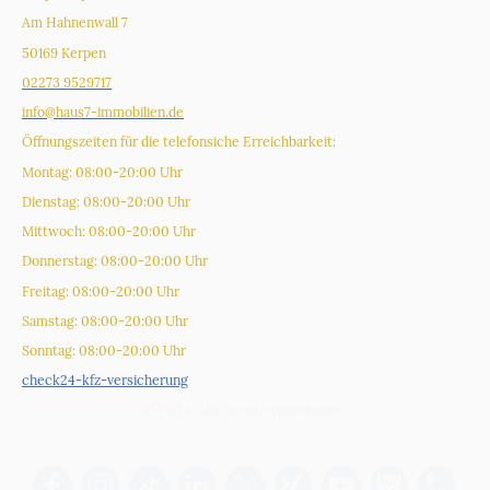
Am Hahnenwall 7
50169 Kerpen
02273 9529717
info@haus7-immobilien.de
Öffnungszeiten für die telefonsiche Erreichbarkeit:
Montag: 08:00-20:00 Uhr
Dienstag: 08:00-20:00 Uhr
Mittwoch: 08:00-20:00 Uhr
Donnerstag: 08:00-20:00 Uhr
Freitag: 08:00-20:00 Uhr
Samstag: 08:00-20:00 Uhr
Sonntag: 08:00-20:00 Uhr
check24-kfz-versicherung
© 2024. Alle Rechte vorbehalten.