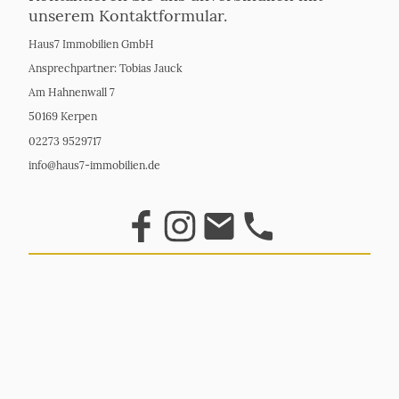
unserem Kontaktformular.
Haus7 Immobilien GmbH
Ansprechpartner: Tobias Jauck
Am Hahnenwall 7
50169 Kerpen
02273 9529717
info@haus7-immobilien.de