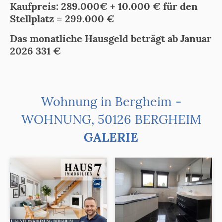
Kaufpreis: 289.000€ + 10.000 € für den
Stellplatz = 299.000 €
Das monatliche Hausgeld beträgt ab Januar
2026 331 €
Wohnung in Bergheim -
WOHNUNG, 50126 BERGHEIM
GALERIE