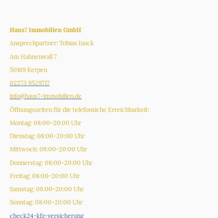
Glossar
_______________________________
Haus7 Immobilien GmbH
Ansprechpartner: Tobias Jauck
Am Hahnenwall 7
50169 Kerpen
02273 9529717
info@haus7-immobilien.de
Öffnungszeiten für die telefonsiche Erreichbarkeit:
Montag: 08:00-20:00 Uhr
Dienstag: 08:00-20:00 Uhr
Mittwoch: 08:00-20:00 Uhr
Donnerstag: 08:00-20:00 Uhr
Freitag: 08:00-20:00 Uhr
Samstag: 08:00-20:00 Uhr
Sonntag: 08:00-20:00 Uhr
check24-kfz-versicherung