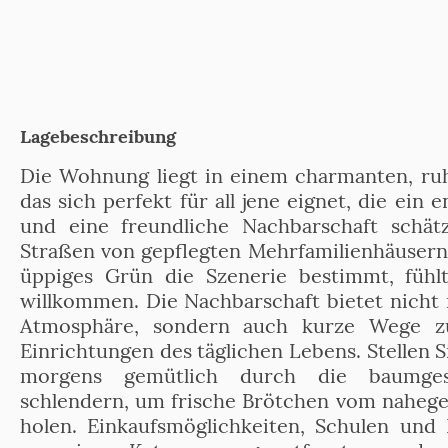
Lagebeschreibung
Die Wohnung liegt in einem charmanten, ru
das sich perfekt für all jene eignet, die ein
und eine freundliche Nachbarschaft schät
Straßen von gepflegten Mehrfamilienhäusern
üppiges Grün die Szenerie bestimmt, fühl
willkommen. Die Nachbarschaft bietet nicht n
Atmosphäre, sondern auch kurze Wege zu
Einrichtungen des täglichen Lebens. Stellen Si
morgens gemütlich durch die baumge
schlendern, um frische Brötchen vom nahege
holen. Einkaufsmöglichkeiten, Schulen und 