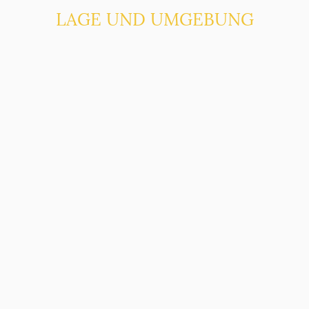
LAGE UND UMGEBUNG