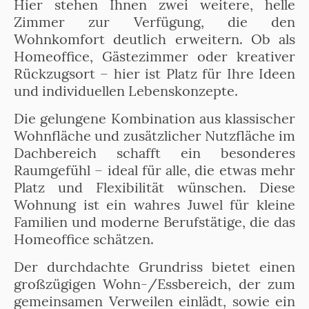
Hier stehen Ihnen zwei weitere, helle
Zimmer zur Verfügung, die den
Wohnkomfort deutlich erweitern. Ob als
Homeoffice, Gästezimmer oder kreativer
Rückzugsort – hier ist Platz für Ihre Ideen
und individuellen Lebenskonzepte.
Die gelungene Kombination aus klassischer
Wohnfläche und zusätzlicher Nutzfläche im
Dachbereich schafft ein besonderes
Raumgefühl – ideal für alle, die etwas mehr
Platz und Flexibilität wünschen. Diese
Wohnung ist ein wahres Juwel für kleine
Familien und moderne Berufstätige, die das
Homeoffice schätzen.
Der durchdachte Grundriss bietet einen
großzügigen Wohn-/Essbereich, der zum
gemeinsamen Verweilen einlädt, sowie ein