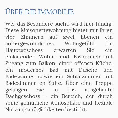
ÜBER DIE IMMOBILIE
Wer das Besondere sucht, wird hier fündig:
Diese Maisonettewohnung bietet mit ihren
vier Zimmern auf zwei Ebenen ein
außergewöhnliches Wohngefühl. Im
Hauptgeschoss erwarten Sie ein
einladender Wohn- und Essbereich mit
Zugang zum Balkon, einer offenen Küche,
ein modernes Bad mit Dusche und
Badewanne, sowie ein Schlafzimmer mit
Badezimmer en Suite. Über eine Treppe
gelangen Sie in das ausgebaute
Dachgeschoss – ein Bereich, der durch
seine gemütliche Atmosphäre und flexible
Nutzungsmöglichkeiten besticht.