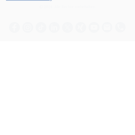
© 2024. Alle Rechte vorbehalten.